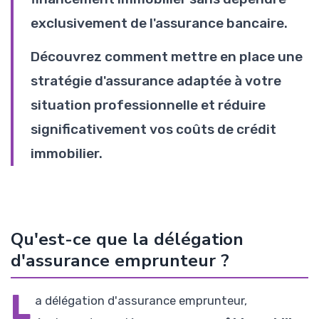
exclusivement de l'assurance bancaire.
Découvrez comment mettre en place une
stratégie d'assurance adaptée à votre
situation professionnelle et réduire
significativement vos coûts de crédit
immobilier.
Qu'est-ce que la délégation
d'assurance emprunteur ?
L
a délégation d'assurance emprunteur,