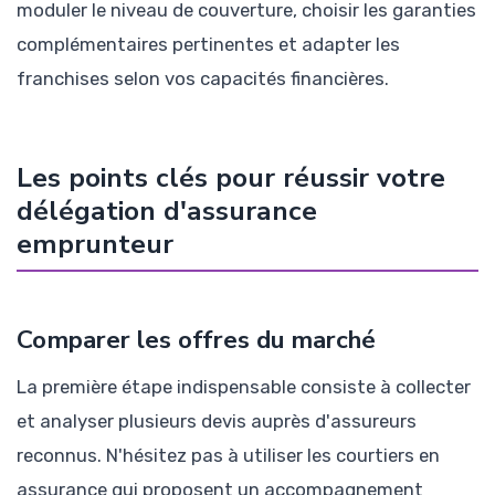
moduler le niveau de couverture, choisir les garanties
complémentaires pertinentes et adapter les
franchises selon vos capacités financières.
Les points clés pour réussir votre
délégation d'assurance
emprunteur
Comparer les offres du marché
La première étape indispensable consiste à collecter
et analyser plusieurs devis auprès d'assureurs
reconnus. N'hésitez pas à utiliser les courtiers en
assurance qui proposent un accompagnement