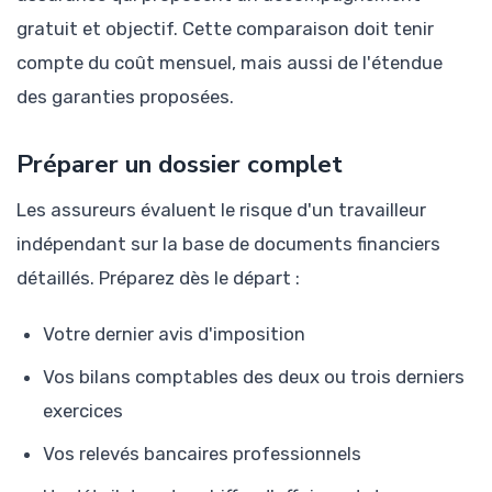
gratuit et objectif. Cette comparaison doit tenir
compte du coût mensuel, mais aussi de l'étendue
des garanties proposées.
Préparer un dossier complet
Les assureurs évaluent le risque d'un travailleur
indépendant sur la base de documents financiers
détaillés. Préparez dès le départ :
Votre dernier avis d'imposition
Vos bilans comptables des deux ou trois derniers
exercices
Vos relevés bancaires professionnels