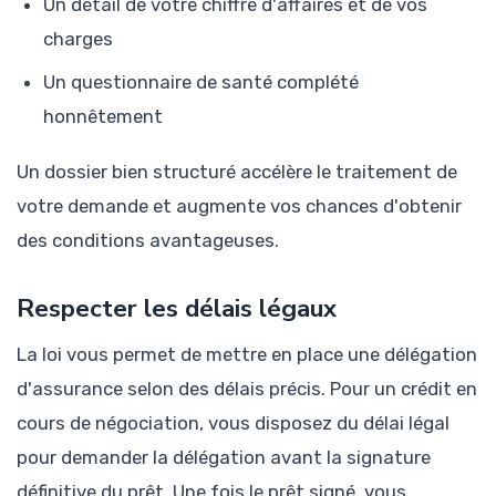
Un détail de votre chiffre d'affaires et de vos
charges
Un questionnaire de santé complété
honnêtement
Un dossier bien structuré accélère le traitement de
votre demande et augmente vos chances d'obtenir
des conditions avantageuses.
Respecter les délais légaux
La loi vous permet de mettre en place une délégation
d'assurance selon des délais précis. Pour un crédit en
cours de négociation, vous disposez du délai légal
pour demander la délégation avant la signature
définitive du prêt. Une fois le prêt signé, vous