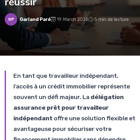
réussir
Garland Paré
19 March 2026
5 min de lecture
GP
En tant que travailleur indépendant,
l'accès à un crédit immobilier représente
souvent un défi majeur. La
délégation
assurance prêt pour travailleur
indépendant
offre une solution flexible et
avantageuse pour sécuriser votre
financement immobilier sans dépendre