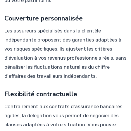
ou votre patrimoine.
Couverture personnalisée
Les assureurs spécialisés dans la clientèle
indépendante proposent des garanties adaptées à
vos risques spécifiques. Ils ajustent les critères
d'évaluation à vos revenus professionnels réels, sans
pénaliser les fluctuations naturelles du chiffre
d'affaires des travailleurs indépendants.
Flexibilité contractuelle
Contrairement aux contrats d'assurance bancaires
rigides, la délégation vous permet de négocier des
clauses adaptées à votre situation. Vous pouvez