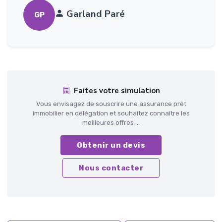
Garland Paré
GP
Faites votre simulation
Vous envisagez de souscrire une assurance prêt
immobilier en délégation et souhaitez connaître les
meilleures offres ...
Obtenir un devis
Nous contacter