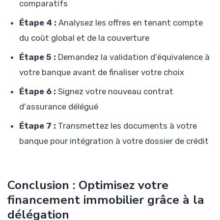
comparatifs
Étape 4 :
Analysez les offres en tenant compte
du coût global et de la couverture
Étape 5 :
Demandez la validation d'équivalence à
votre banque avant de finaliser votre choix
Étape 6 :
Signez votre nouveau contrat
d'assurance délégué
Étape 7 :
Transmettez les documents à votre
banque pour intégration à votre dossier de crédit
Conclusion : Optimisez votre
financement immobilier grâce à la
délégation