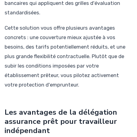
bancaires qui appliquent des grilles d'évaluation
standardisées.
Cette solution vous offre plusieurs avantages
concrets : une couverture mieux ajustée à vos
besoins, des tarifs potentiellement réduits, et une
plus grande flexibilité contractuelle. Plutôt que de
subir les conditions imposées par votre
établissement prêteur, vous pilotez activement
votre protection d'emprunteur.
Les avantages de la délégation
assurance prêt pour travailleur
indépendant