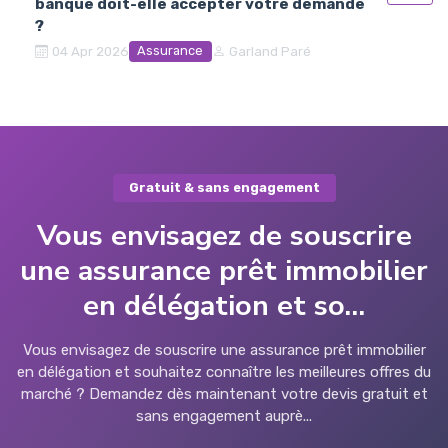
banque doit-elle accepter votre demande
?
Assurance
04 Apr 2026
Garland Paré
Gratuit & sans engagement
Vous envisagez de souscrire
une assurance prêt immobilier
en délégation et so...
Vous envisagez de souscrire une assurance prêt immobilier
en délégation et souhaitez connaître les meilleures offres du
marché ? Demandez dès maintenant votre devis gratuit et
sans engagement auprè...