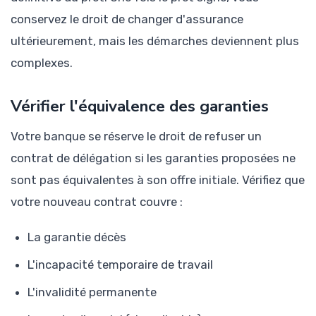
conservez le droit de changer d'assurance
ultérieurement, mais les démarches deviennent plus
complexes.
Vérifier l'équivalence des garanties
Votre banque se réserve le droit de refuser un
contrat de délégation si les garanties proposées ne
sont pas équivalentes à son offre initiale. Vérifiez que
votre nouveau contrat couvre :
La garantie décès
L'incapacité temporaire de travail
L'invalidité permanente