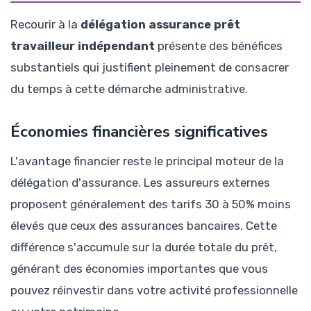
Recourir à la
délégation assurance prêt
travailleur indépendant
présente des bénéfices
substantiels qui justifient pleinement de consacrer
du temps à cette démarche administrative.
Économies financières significatives
L'avantage financier reste le principal moteur de la
délégation d'assurance. Les assureurs externes
proposent généralement des tarifs 30 à 50% moins
élevés que ceux des assurances bancaires. Cette
différence s'accumule sur la durée totale du prêt,
générant des économies importantes que vous
pouvez réinvestir dans votre activité professionnelle