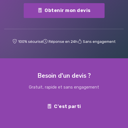
Obtenir mon devis
100% sécurisé
Réponse en 24h
Sans engagement
Besoin d'un devis ?
Gratuit, rapide et sans engagement
C'est parti