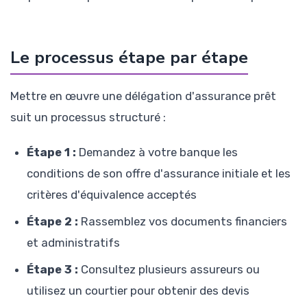
Le processus étape par étape
Mettre en œuvre une délégation d'assurance prêt
suit un processus structuré :
Étape 1 :
Demandez à votre banque les
conditions de son offre d'assurance initiale et les
critères d'équivalence acceptés
Étape 2 :
Rassemblez vos documents financiers
et administratifs
Étape 3 :
Consultez plusieurs assureurs ou
utilisez un courtier pour obtenir des devis