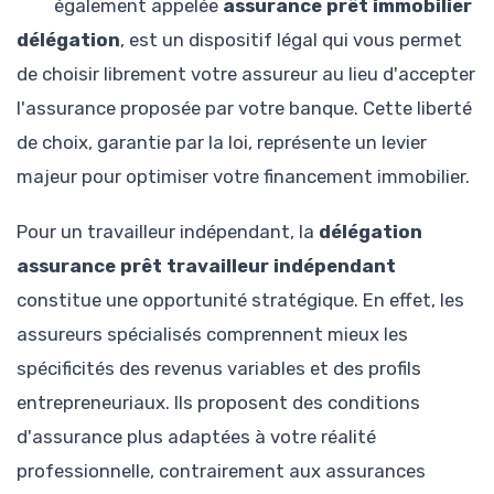
également appelée
assurance prêt immobilier
délégation
, est un dispositif légal qui vous permet
de choisir librement votre assureur au lieu d'accepter
l'assurance proposée par votre banque. Cette liberté
de choix, garantie par la loi, représente un levier
majeur pour optimiser votre financement immobilier.
Pour un travailleur indépendant, la
délégation
assurance prêt travailleur indépendant
constitue une opportunité stratégique. En effet, les
assureurs spécialisés comprennent mieux les
spécificités des revenus variables et des profils
entrepreneuriaux. Ils proposent des conditions
d'assurance plus adaptées à votre réalité
professionnelle, contrairement aux assurances