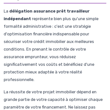
La
délégation assurance prêt travailleur
indépendant
représente bien plus qu'une simple
formalité administrative : c'est une stratégie
d'optimisation financière indispensable pour
sécuriser votre crédit immobilier aux meilleures
conditions. En prenant le contrôle de votre
assurance emprunteur, vous réduisez
significativement vos coûts et bénéficiez d'une
protection mieux adaptée à votre réalité
professionnelle.
La réussite de votre projet immobilier dépend en
grande partie de votre capacité à optimiser chaque
paramètre de votre financement. Ne laissez pas