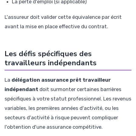
La perte d'emploi (si applicable)
L'assureur doit valider cette équivalence par écrit
avant la mise en place effective du contrat.
Les défis spécifiques des
travailleurs indépendants
La
délégation assurance prêt travailleur
indépendant
doit surmonter certaines barrières
spécifiques à votre statut professionnel. Les revenus
variables, les premières années d'activité, ou les
secteurs d'activité à risque peuvent compliquer
l'obtention d'une assurance compétitive.