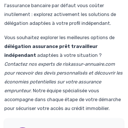
l'assurance bancaire par défaut vous coûter
inutilement : explorez activement les solutions de
délégation adaptées à votre profil indépendant.
Vous souhaitez explorer les meilleures options de
délégation assurance prêt travailleur
indépendant
adaptées à votre situation ?
Contactez nos experts de riskassur-annuaire.com
pour recevoir des devis personnalisés et découvrir les
économies potentielles sur votre assurance
emprunteur
. Notre équipe spécialisée vous
accompagne dans chaque étape de votre démarche
pour sécuriser votre accès au crédit immobilier.