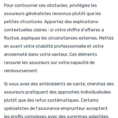
Pour contourner ces obstacles, privilégiez les
assureurs généralistes reconnus plutôt que les
petites structures. Apportez des explications
contextuelles claires : si votre chiffre d'affaires a
fluctué, expliquez les circonstances externes. Mettez
en avant votre stabilité professionnelle et votre
ancienneté dans votre secteur. Ces éléments
rassurer les assureurs sur votre capacité de
remboursement.
Si vous avez des antécédents de santé, cherchez des
assureurs pratiquant des approches individualisées
plutôt que des refus systématiques. Certains
spécialistes de l'assurance emprunteur acceptent
les profils complexes avec des surprimes adaptées.