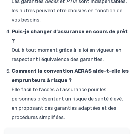
Les garanties
décès
et
PTIA
sont indispensables,
les autres peuvent être choisies en fonction de
vos besoins.
Puis-je changer d’assurance en cours de prêt
?
Oui, à tout moment grâce à la loi en vigueur, en
respectant l’équivalence des garanties.
Comment la convention AERAS aide-t-elle les
emprunteurs à risque ?
Elle facilite l’accès à l’assurance pour les
personnes présentant un risque de santé élevé,
en proposant des garanties adaptées et des
procédures simplifiées.