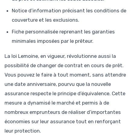
Notice d’information précisant les conditions de
couverture et les exclusions.
Fiche personnalisée reprenant les garanties
minimales imposées par le prêteur.
La loi Lemoine, en vigueur, révolutionne aussi la
possibilité de changer de contrat en cours de prêt.
Vous pouvez le faire à tout moment, sans attendre
une date anniversaire, pourvu que la nouvelle
assurance respecte le principe d’équivalence. Cette
mesure a dynamisé le marché et permis à de
nombreux emprunteurs de réaliser d’importantes
économies sur leur assurance tout en renforçant
leur protection.