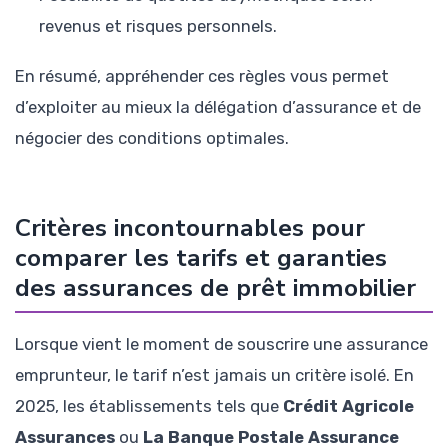
revenus et risques personnels.
En résumé, appréhender ces règles vous permet
d’exploiter au mieux la délégation d’assurance et de
négocier des conditions optimales.
Critères incontournables pour
comparer les tarifs et garanties
des assurances de prêt immobilier
Lorsque vient le moment de souscrire une assurance
emprunteur, le tarif n’est jamais un critère isolé. En
2025, les établissements tels que
Crédit Agricole
Assurances
ou
La Banque Postale Assurance