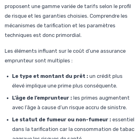
proposent une gamme variée de tarifs selon le profil
de risque et les garanties choisies. Comprendre les
mécanismes de tarification et les paramètres
techniques est donc primordial.
Les éléments influant sur le coût d’une assurance
emprunteur sont multiples :
Le type et montant du prêt :
un crédit plus
élevé implique une prime plus conséquente.
L’âge de l’emprunteur :
les primes augmentent
avec l’âge à cause d’un risque accru de sinistre.
Le statut de fumeur ou non-fumeur :
essentiel
dans la tarification car la consommation de tabac
aggrave les risques de santé.