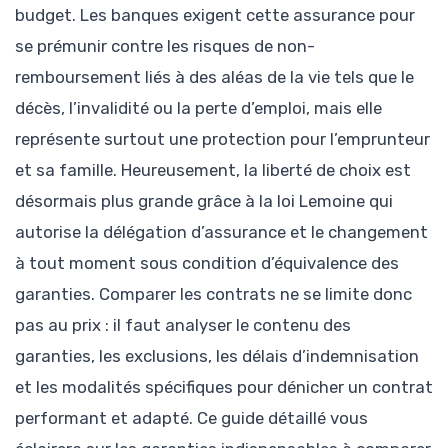
budget. Les banques exigent cette assurance pour
se prémunir contre les risques de non-
remboursement liés à des aléas de la vie tels que le
décès, l’invalidité ou la perte d’emploi, mais elle
représente surtout une protection pour l’emprunteur
et sa famille. Heureusement, la liberté de choix est
désormais plus grande grâce à la loi Lemoine qui
autorise la délégation d’assurance et le changement
à tout moment sous condition d’équivalence des
garanties. Comparer les contrats ne se limite donc
pas au prix : il faut analyser le contenu des
garanties, les exclusions, les délais d’indemnisation
et les modalités spécifiques pour dénicher un contrat
performant et adapté. Ce guide détaillé vous