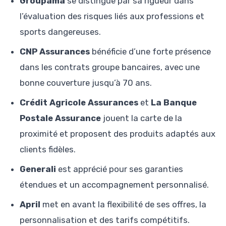
Groupama
se distingue par sa rigueur dans
l’évaluation des risques liés aux professions et
sports dangereuses.
CNP Assurances
bénéficie d’une forte présence
dans les contrats groupe bancaires, avec une
bonne couverture jusqu’à 70 ans.
Crédit Agricole Assurances
et
La Banque
Postale Assurance
jouent la carte de la
proximité et proposent des produits adaptés aux
clients fidèles.
Generali
est apprécié pour ses garanties
étendues et un accompagnement personnalisé.
April
met en avant la flexibilité de ses offres, la
personnalisation et des tarifs compétitifs.