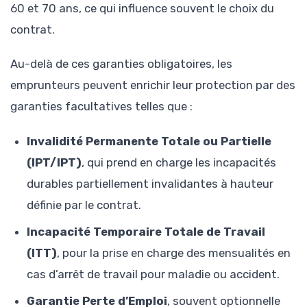
60 et 70 ans, ce qui influence souvent le choix du
contrat.
Au-delà de ces garanties obligatoires, les
emprunteurs peuvent enrichir leur protection par des
garanties facultatives telles que :
Invalidité Permanente Totale ou Partielle
(IPT/IPT)
, qui prend en charge les incapacités
durables partiellement invalidantes à hauteur
définie par le contrat.
Incapacité Temporaire Totale de Travail
(ITT)
, pour la prise en charge des mensualités en
cas d’arrêt de travail pour maladie ou accident.
Garantie Perte d’Emploi
, souvent optionnelle