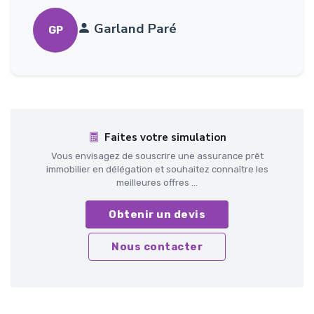
Garland Paré
GP
Faites votre simulation
Vous envisagez de souscrire une assurance prêt
immobilier en délégation et souhaitez connaître les
meilleures offres ...
Obtenir un devis
Nous contacter