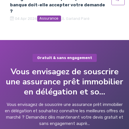
banque doit-elle accepter votre demande
?
Assurance
04 Apr 2026
Garland Paré
Gratuit & sans engagement
Vous envisagez de souscrire
une assurance prêt immobilier
en délégation et so...
Vous envisagez de souscrire une assurance prêt immobilier
en délégation et souhaitez connaître les meilleures offres du
marché ? Demandez dès maintenant votre devis gratuit et
sans engagement auprè...