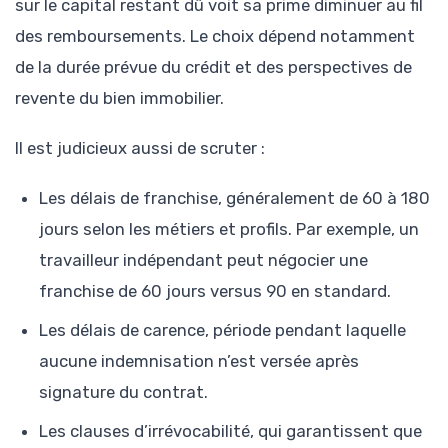
sur le capital restant dû voit sa prime diminuer au fil
des remboursements. Le choix dépend notamment
de la durée prévue du crédit et des perspectives de
revente du bien immobilier.
Il est judicieux aussi de scruter :
Les délais de franchise, généralement de 60 à 180
jours selon les métiers et profils. Par exemple, un
travailleur indépendant peut négocier une
franchise de 60 jours versus 90 en standard.
Les délais de carence, période pendant laquelle
aucune indemnisation n’est versée après
signature du contrat.
Les clauses d’irrévocabilité, qui garantissent que