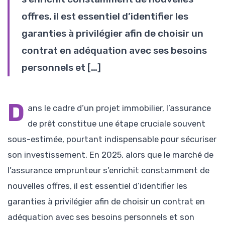
offres, il est essentiel d’identifier les
garanties à privilégier afin de choisir un
contrat en adéquation avec ses besoins
personnels et […]
D
ans le cadre d’un projet immobilier, l’assurance
de prêt constitue une étape cruciale souvent
sous-estimée, pourtant indispensable pour sécuriser
son investissement. En 2025, alors que le marché de
l’assurance emprunteur s’enrichit constamment de
nouvelles offres, il est essentiel d’identifier les
garanties à privilégier afin de choisir un contrat en
adéquation avec ses besoins personnels et son