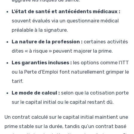
L’état de santé et antécédents médicaux :
souvent évalués via un questionnaire médical
préalable à la signature.
La nature de la profession :
certaines activités
dites « à risque » peuvent majorer la prime.
Les garanties incluses :
les options comme l’ITT
ou la Perte d’Emploi font naturellement grimper le
tarif.
Le mode de calcul :
selon que la cotisation porte
sur le capital initial ou le capital restant dû.
Un contrat calculé sur le capital initial maintient une
prime stable sur la durée, tandis qu’un contrat basé