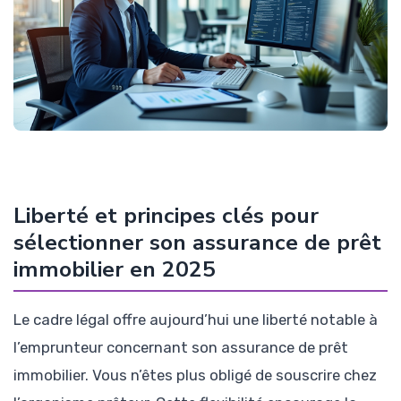
Liberté et principes clés pour
sélectionner son assurance de prêt
immobilier en 2025
Le cadre légal offre aujourd’hui une liberté notable à
l’emprunteur concernant son assurance de prêt
immobilier. Vous n’êtes plus obligé de souscrire chez