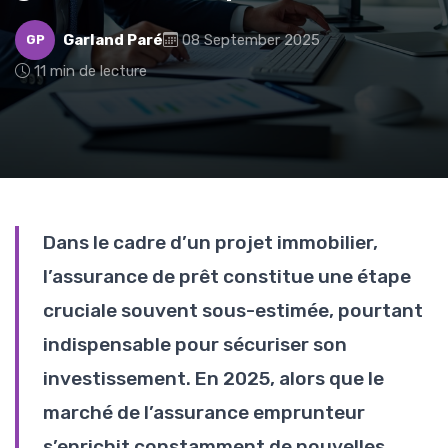
Garland Paré
08 September 2025
GP
11 min de lecture
Dans le cadre d’un projet immobilier,
l’assurance de prêt constitue une étape
cruciale souvent sous-estimée, pourtant
indispensable pour sécuriser son
investissement. En 2025, alors que le
marché de l’assurance emprunteur
s’enrichit constamment de nouvelles