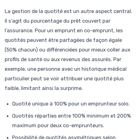
La gestion de la quotité est un autre aspect central.
Il s’agit du pourcentage du prêt couvert par
l’assurance. Pour un emprunt en co-emprunt, les
quotités peuvent être partagées de façon égale
(50% chacun) ou différenciées pour mieux coller aux
profils de santé ou aux revenus des assurés. Par
exemple, une personne avec un historique médical
particulier peut se voir attribuer une quotité plus
faible, limitant ainsi la surprime.
Quotité unique à 100% pour un emprunteur solo.
Quotités réparties entre 100% minimum et 200%
maximum pour deux co-emprunteurs.
Possibilité de quotités asymétriques selon