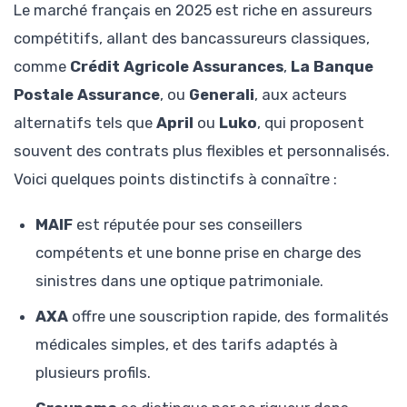
Le marché français en 2025 est riche en assureurs
compétitifs, allant des bancassureurs classiques,
comme
Crédit Agricole Assurances
,
La Banque
Postale Assurance
, ou
Generali
, aux acteurs
alternatifs tels que
April
ou
Luko
, qui proposent
souvent des contrats plus flexibles et personnalisés.
Voici quelques points distinctifs à connaître :
MAIF
est réputée pour ses conseillers
compétents et une bonne prise en charge des
sinistres dans une optique patrimoniale.
AXA
offre une souscription rapide, des formalités
médicales simples, et des tarifs adaptés à
plusieurs profils.