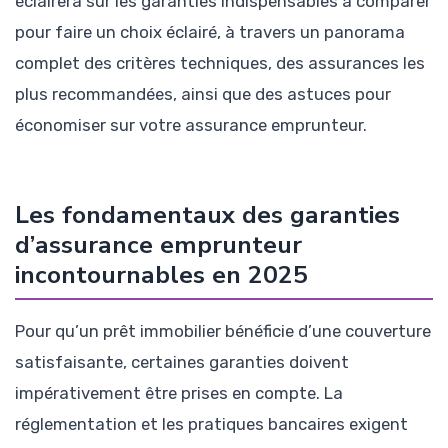
éclairera sur les garanties indispensables à comparer
pour faire un choix éclairé, à travers un panorama
complet des critères techniques, des assurances les
plus recommandées, ainsi que des astuces pour
économiser sur votre assurance emprunteur.
Les fondamentaux des garanties
d’assurance emprunteur
incontournables en 2025
Pour qu’un prêt immobilier bénéficie d’une couverture
satisfaisante, certaines garanties doivent
impérativement être prises en compte. La
réglementation et les pratiques bancaires exigent