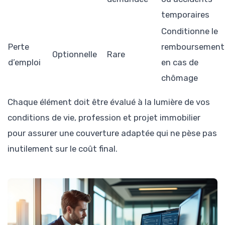
temporaires
Conditionne le
Perte
remboursement
Optionnelle
Rare
d’emploi
en cas de
chômage
Chaque élément doit être évalué à la lumière de vos
conditions de vie, profession et projet immobilier
pour assurer une couverture adaptée qui ne pèse pas
inutilement sur le coût final.