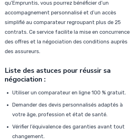
qu’Empruntis, vous pourrez bénéficier d’un
accompagnement personnalisé et d’un accès
simplifié au comparateur regroupant plus de 25
contrats. Ce service facilite la mise en concurrence
des offres et la négociation des conditions auprès
des assureurs.
Liste des astuces pour réussir sa
négociation :
Utiliser un comparateur en ligne 100 % gratuit.
Demander des devis personnalisés adaptés à
votre âge, profession et état de santé.
Vérifier l’équivalence des garanties avant tout
changement.