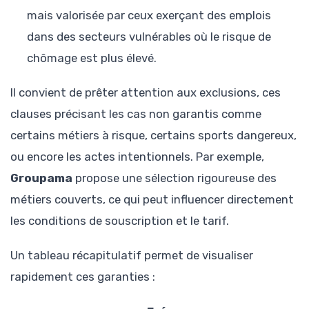
mais valorisée par ceux exerçant des emplois
dans des secteurs vulnérables où le risque de
chômage est plus élevé.
Il convient de prêter attention aux exclusions, ces
clauses précisant les cas non garantis comme
certains métiers à risque, certains sports dangereux,
ou encore les actes intentionnels. Par exemple,
Groupama
propose une sélection rigoureuse des
métiers couverts, ce qui peut influencer directement
les conditions de souscription et le tarif.
Un tableau récapitulatif permet de visualiser
rapidement ces garanties :