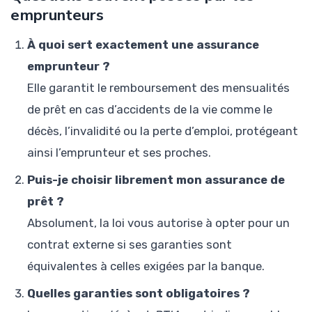
emprunteurs
À quoi sert exactement une assurance
emprunteur ?
Elle garantit le remboursement des mensualités
de prêt en cas d’accidents de la vie comme le
décès, l’invalidité ou la perte d’emploi, protégeant
ainsi l’emprunteur et ses proches.
Puis-je choisir librement mon assurance de
prêt ?
Absolument, la loi vous autorise à opter pour un
contrat externe si ses garanties sont
équivalentes à celles exigées par la banque.
Quelles garanties sont obligatoires ?