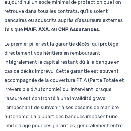
aujourd’hui un socle minimal de protection que l’on
retrouve dans tous les contrats, qu’ils soient
bancaires ou souscrits auprès d’assureurs externes
tels que
MAIF
,
AXA
, ou
CNP Assurances
.
Le premier pilier est la garantie décès, qui protège
directement vos héritiers en remboursant
intégralement le capital restant dû à la banque en
cas de décès imprévu. Cette garantie est souvent
accompagnée de la couverture PTIA (Perte Totale et
Irréversible d’Autonomie) qui intervient lorsque
l’assuré est confronté à une invalidité grave
l’empêchant de subvenir à ses besoins de manière
autonome. La plupart des banques imposent une
limite d’âge pour ces garanties, généralement entre