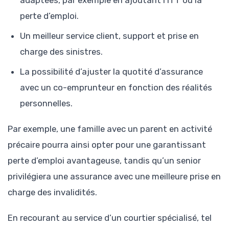
perte d’emploi.
Un meilleur service client, support et prise en
charge des sinistres.
La possibilité d’ajuster la quotité d’assurance
avec un co-emprunteur en fonction des réalités
personnelles.
Par exemple, une famille avec un parent en activité
précaire pourra ainsi opter pour une garantissant
perte d’emploi avantageuse, tandis qu’un senior
privilégiera une assurance avec une meilleure prise en
charge des invalidités.
En recourant au service d’un courtier spécialisé, tel