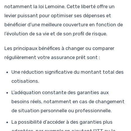
notamment la loi Lemoine. Cette liberté offre un
levier puissant pour optimiser ses dépenses et
bénéficier d’une meilleure couverture en fonction de
l’évolution de sa vie et de son profil de risque.
Les principaux bénéfices à changer ou comparer
régulièrement votre assurance prêt sont :
Une réduction significative du montant total des
cotisations.
L’adéquation constante des garanties aux
besoins réels, notamment en cas de changement
de situation personnelle ou professionnelle.
La possibilité d’accéder à des garanties plus
adaptées, par exemple en ajoutant l’ITT ou la