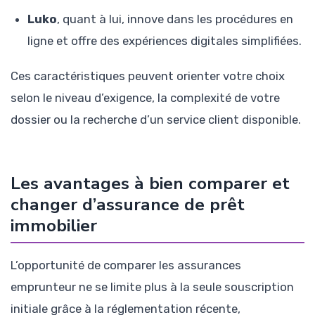
Luko
, quant à lui, innove dans les procédures en
ligne et offre des expériences digitales simplifiées.
Ces caractéristiques peuvent orienter votre choix
selon le niveau d’exigence, la complexité de votre
dossier ou la recherche d’un service client disponible.
Les avantages à bien comparer et
changer d’assurance de prêt
immobilier
L’opportunité de comparer les assurances
emprunteur ne se limite plus à la seule souscription
initiale grâce à la réglementation récente,