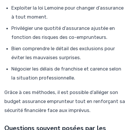
Exploiter la loi Lemoine pour changer d’assurance
à tout moment.
Privilégier une quotité d’assurance ajustée en
fonction des risques des co-emprunteurs.
Bien comprendre le détail des exclusions pour
éviter les mauvaises surprises.
Négocier les délais de franchise et carence selon
la situation professionnelle.
Grâce à ces méthodes, il est possible d’alléger son
budget assurance emprunteur tout en renforçant sa
sécurité financière face aux imprévus.
Questions souvent posées par les